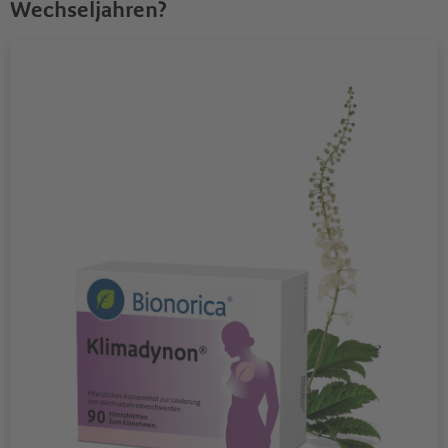
Wechseljahren?