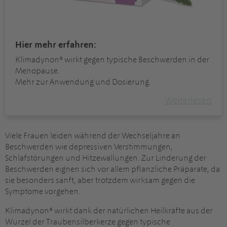
Hier mehr erfahren:
Klimadynon® wirkt gegen typische Beschwerden in der
Menopause.
Mehr zur Anwendung und Dosierung.
Weiterlesen
Viele Frauen leiden während der Wechseljahre an
Beschwerden wie depressiven Verstimmungen,
Schlafstörungen und Hitzewallungen. Zur Linderung der
Beschwerden eignen sich vor allem pflanzliche Präparate, da
sie besonders sanft, aber trotzdem wirksam gegen die
Symptome vorgehen.
Klimadynon® wirkt dank der natürlichen Heilkräfte aus der
Wurzel der Traubensilberkerze gegen typische