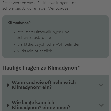
Beschwerden wie z. B. Hitzewallungen und
Schweißausbrüche in der Menopause.
Klimadynon®:
reduziert Hitzewallungen und
Schweißausbrüche
stärkt das psychische Wohlbefinden
wirkt rein pflanzlich
Häufige Fragen zu Klimadynon®
Wann und wie oft nehme ich
Klimadynon® ein?
Wie lange kann ich
Klimadynon® einnehmen?