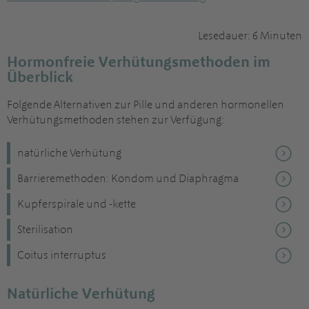
Lesedauer: 6 Minuten
Hormonfreie Verhütungsmethoden im
Überblick
Folgende Alternativen zur Pille und anderen hormonellen
Verhütungsmethoden stehen zur Verfügung:
natürliche Verhütung
Barrieremethoden: Kondom und Diaphragma
Kupferspirale und -kette
Sterilisation
Coitus interruptus
Natürliche Verhütung