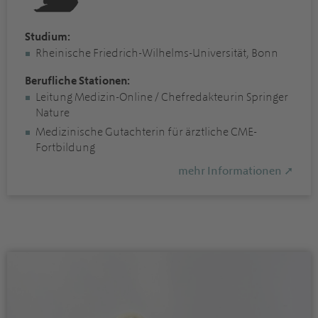
Studium:
Rheinische Friedrich-Wilhelms-Universität, Bonn
Berufliche Stationen:
Leitung Medizin-Online / Chefredakteurin Springer
Nature
Medizinische Gutachterin für ärztliche CME-
Fortbildung
mehr Informationen ➚