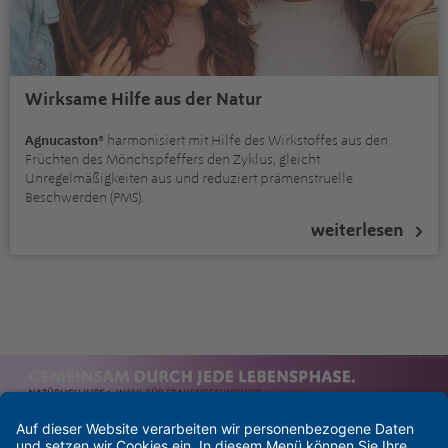
Wirksame Hilfe aus der Natur
Agnucaston®
harmonisiert mit Hilfe des Wirkstoffes aus den
Früchten des Mönchspfeffers den Zyklus, gleicht
Unregelmäßigkeiten aus und reduziert prämenstruelle
Beschwerden (PMS).
weiterlesen