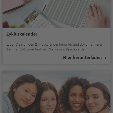
Zykluskalender
Laden Sie sich den Zykluskalender herunter und dokumentieren
Sie Ihren Zyklusverlauf inkl. Stärke und Beschwerden.
Hier herunterladen