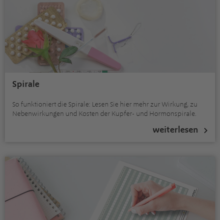
Spirale
So funktioniert die Spirale: Lesen Sie hier mehr zur Wirkung, zu
Nebenwirkungen und Kosten der Kupfer- und Hormonspirale.
weiterlesen